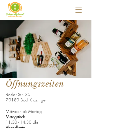
Kontakt
Öffnungszeiten
Basler Str. 36
79189 Bad Krozingen
Mittwoch bis Montag
Mittagstisch
11:30 - 14:30 Uhr
Abendkarte