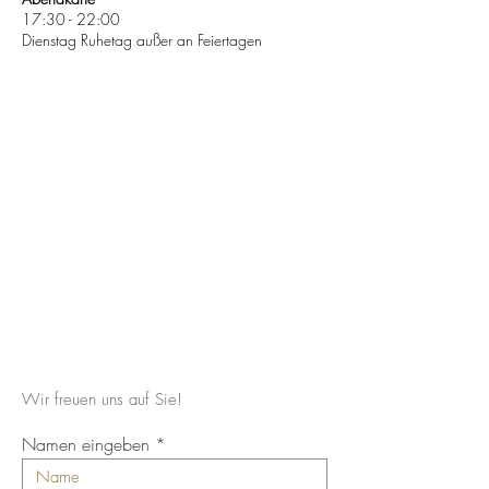
17:30 - 22:00
Dienstag Ruhetag außer an Feiertagen
Wir freuen uns auf Sie!
Namen eingeben