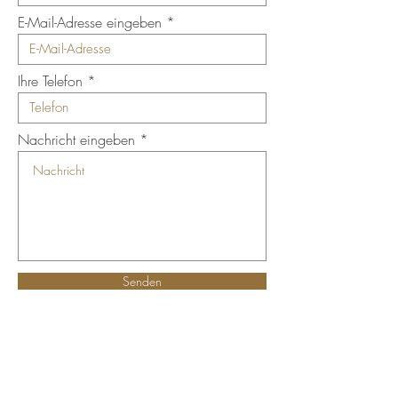
E-Mail-Adresse eingeben
Ihre Telefon
Nachricht eingeben
Senden
Öffnungszeiten